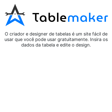
Table
maker
O criador e designer de tabelas é um site fácil de
usar que você pode usar gratuitamente. Insira os
dados da tabela e edite o design.