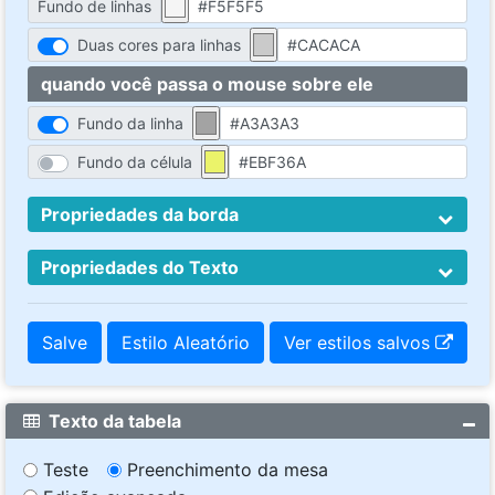
Fundo de linhas
Duas cores para linhas
quando você passa o mouse sobre ele
Fundo da linha
Fundo da célula
Propriedades da borda
Propriedades do Texto
Salve
Estilo Aleatório
Ver estilos salvos
Texto da tabela
Teste
Preenchimento da mesa