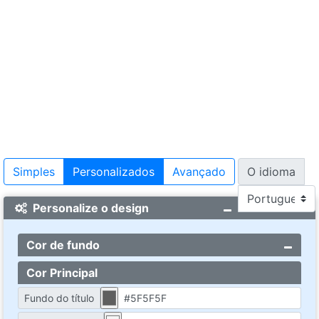
Simples
Personalizados
Avançado
O idioma
Personalize o design
Cor de fundo
Cor Principal
Fundo do título